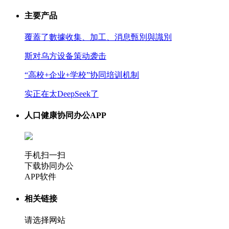
主要产品
覆蓋了數據收集、加工、消息甄別與識別
斯对乌方设备策动袭击
“高校+企业+学校”协同培训机制
实正在太DeepSeek了
人口健康协同办公APP
手机扫一扫
下载协同办公
APP软件
相关链接
请选择网站