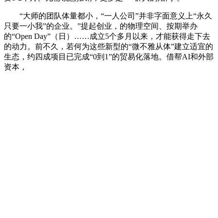
“大师的团队体量都小，“一人公司”并非字面意义上“永久
只要一小我”的企业。”提起创业，的物理空间、按期举办
的“Open Day”（日）……成立5个多月以来，才能获得走下去
的动力。前不久，若何为这些新型的“微不雅从体”建立适宜的
生态，约四成项目已完成“0到1”的贸易化落地。借帮AI和外部
资本，