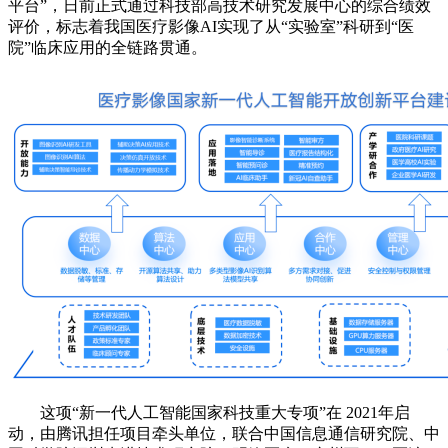
平台”，日前正式通过科技部高技术研究发展中心的综合绩效
评价，标志着我国医疗影像AI实现了从“实验室”科研到“医
院”临床应用的全链路贯通。
这项“新一代人工智能国家科技重大专项”在 2021年启
动，由腾讯担任项目牵头单位，联合中国信息通信研究院、中