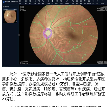
此外，“医疗影像国家新一代人工智能开放创新平台”还依
据多中心、多模态、多病种的要求，构建标准化开放型共享医
学影像数据库，数据集规模超过1.2万例，涵盖淋巴瘤、肺
癌、肾肿瘤、克罗恩病、脑膜瘤、宫颈癌等13种疾病。通过开
放方式，这个影像数据库将进一步助力科研工作者训练和验证
AI算法。